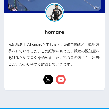
homare
元競輪選手のhomareと申します。約8年間ほど、競輪選
手をしていました。この経験をもとに、競輪の認知度を
あげるためブログを始めました。初心者の方にも、出来
るだけわかりやすく解説していきます。