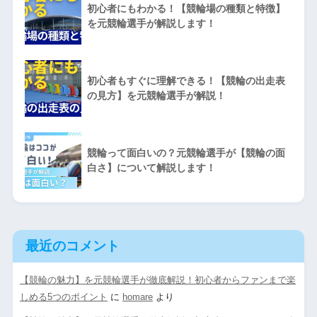
初心者にもわかる！【競輪場の種類と特徴】
を元競輪選手が解説します！
初心者もすぐに理解できる！【競輪の出走表
の見方】を元競輪選手が解説！
競輪って面白いの？元競輪選手が【競輪の面
白さ】について解説します！
最近のコメント
【競輪の魅力】を元競輪選手が徹底解説！初心者からファンまで楽
しめる5つのポイント
に
homare
より