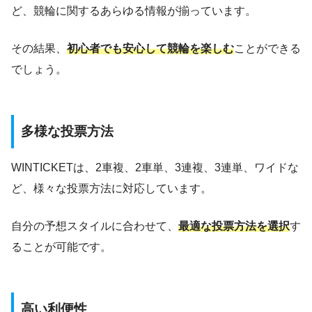
ど、競輪に関するあらゆる情報が揃っています。
その結果、
初心者でも安心して競輪を楽しむ
ことができる
でしょう。
多様な投票方法
WINTICKETは、2車複、2車単、3連複、3連単、ワイドな
ど、様々な投票方法に対応しています。
自分の予想スタイルに合わせて、
最適な投票方法を選択
す
ることが可能です。
高い利便性