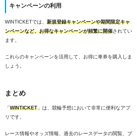
キャンペーンの利用
WINTICKETでは、
新規登録キャンペーンや期間限定キャ
ンペーンなど、お得なキャンペーンが頻繁に開催
されてい
ます。
これらのキャンペーンを活用して、お得に車券を購入しま
しょう。
まとめ
「
WINTICKET
」は、競輪予想において非常に便利なアプ
リです。
レース情報やオッズ情報、過去のレースデータの閲覧、プ