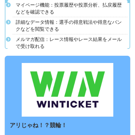
マイページ機能：投票履歴や投票分析、払戻履歴
などを確認できる
詳細なデータ情報：選手の得意戦法や得意なバン
クなどを閲覧できる
メルマガ配信：レース情報やレース結果をメール
で受け取れる
アリじゃね！？競輪！