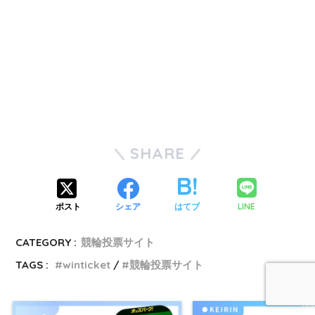
SHARE
LINE
ポスト
シェア
はてブ
CATEGORY :
競輪投票サイト
TAGS :
winticket
競輪投票サイト