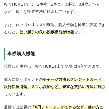
WINTICKETでは、2車複、2車単、3連複、3連単、ワイド
など、様々な投票方法に対応しています。
また、買い目やオッズの確認、購入金額を簡単に設定でき
るなど、
使い勝手の良い投票機能が特徴
です。
車券購入機能
投票した車券は、WINTICKET上で簡単に購入できます。
購入に使うポイントの
チャージ方法もクレジットカード、
銀行口座引落、スマホ決済など、豊富な支払い
方法
に対応
しています。
最近では話題の
「0円チャージ」ができるなど、使い方に