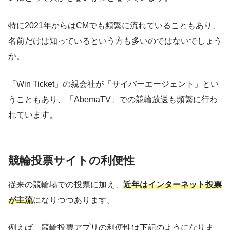
特に2021年からはCMでも頻繁に流れていることもあり、
名前だけは知っているという方も多いのではないでしょう
か。
「Win Ticket」の親会社が「サイバーエージェント」とい
うこともあり、「AbemaTV」での競輪放送も頻繁に行わ
れています。
競輪投票サイトの利便性
従来の競輪場での投票に加え、
近年はインターネット投票
が主流
になりつつあります。
例えば、競輪投票アプリの利便性は下記のようになりま