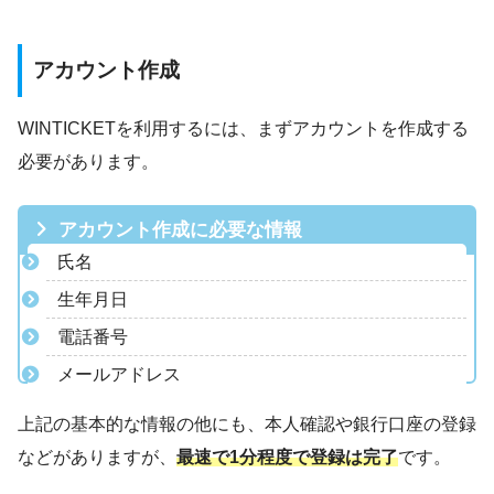
アカウント作成
WINTICKETを利用するには、まずアカウントを作成する
必要があります。
アカウント作成に必要な情報
氏名
生年月日
電話番号
メールアドレス
上記の基本的な情報の他にも、本人確認や銀行口座の登録
などがありますが、
最速で1分程度で登録は完了
です。