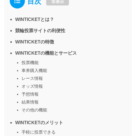
目次
非表示
WINTICKETとは？
競輪投票サイトの利便性
WINTICKETの特徴
WINTICKETの機能とサービス
投票機能
車券購入機能
レース情報
オッズ情報
予想情報
結果情報
その他の機能
WINTICKETのメリット
手軽に投票できる