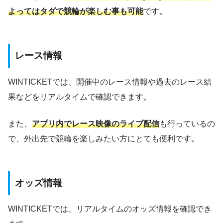
よってはタダで競輪が楽しむ事も可能
です。
レース情報
WINTICKETでは、開催中のレース情報や過去のレース結
果などをリアルタイムで確認できます。
また、
アプリ内でレース映像のライブ配信
も行っているの
で、外出先で競輪を楽しみたい方にとても便利です。
オッズ情報
WINTICKETでは、リアルタイムのオッズ情報を確認でき