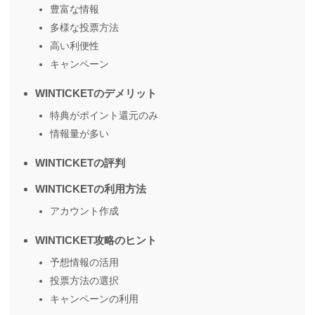
豊富な情報
多様な投票方法
高い利便性
キャンペーン
WINTICKETのデメリット
特典がポイント還元のみ
情報量が多い
WINTICKETの評判
WINTICKETの利用方法
アカウント作成
WINTICKET攻略のヒント
予想情報の活用
投票方法の選択
キャンペーンの利用