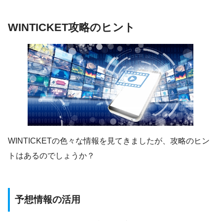
WINTICKET攻略のヒント
WINTICKETの色々な情報を見てきましたが、攻略のヒン
トはあるのでしょうか？
予想情報の活用