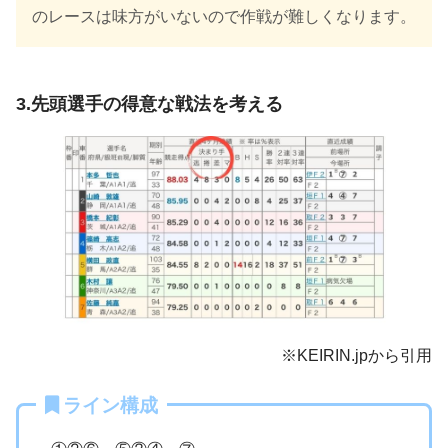
のレースは味方がいないので作戦が難しくなります。
3.先頭選手の得意な戦法を考える
※KEIRIN.jpから引用
ライン構成