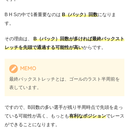
B H Sの中で1番重要なのは
B（バック）回数
になりま
す。
その理由は、
B（バック）回数が多ければ最終バックスト
レッチを先頭で通過する可能性が高い
からです。
MEMO
最終バックストレッチとは、ゴールのラスト半周前を
表しています。
ですので、B回数の多い選手が残り半周時点で先頭を走っ
ている可能性が高く、もっとも
有利なポジション
でレース
ができることになります。