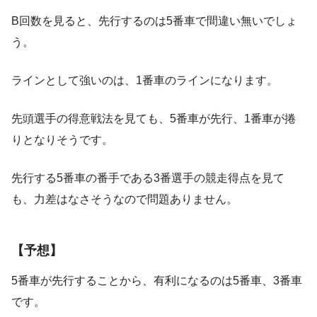
B回数を見ると、先行するのは5番車で間違い無いでしょ
う。
ラインとして強いのは、1番車のラインになります。
先頭選手の得意戦法を見ても、5番車が先行、1番車が捲
りとなりそうです。
先行する5番車の番手である3番選手の競走得点を見て
も、力差はなさそうなので問題ありません。
【予想】
5番車が先行することから、有利になるのは5番車、3番車
です。