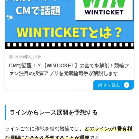
2024年3月9日
CMで話題！？【WINTICKET】の全てを解剖！競輪フ
ァン注目の投票アプリを元競輪選手が解説します
ラインからレース展開を予想する
ラインごとに作戦を組む競輪では、
どのラインが1番有利
な展開になるかを予想することが重要
です。