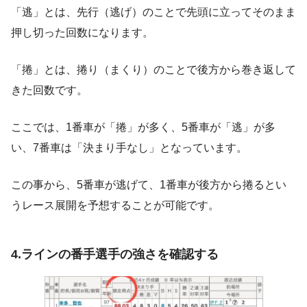
「逃」とは、先行（逃げ）のことで先頭に立ってそのまま
押し切った回数になります。
「捲」とは、捲り（まくり）のことで後方から巻き返して
きた回数です。
ここでは、1番車が「捲」が多く、5番車が「逃」が多
い、7番車は「決まり手なし」となっています。
この事から、5番車が逃げて、1番車が後方から捲るとい
うレース展開を予想することが可能です。
4.ラインの番手選手の強さを確認する