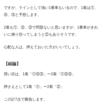
ですが、ラインとして強い1番車もいるので、1着は①、
⑤、③と予想します。
2着も①、⑤、③で問題ないと思いますが、1番車がきれ
いに捲り切ってしまうと②もありそうです。
心配な人は、押えておいた方がいいでしょう。
【結論】
買い目は、1着「①⑤③」ー2着「①⑤③」
押さえとして1着「①」ー2着「②」
この計7点で勝負します。