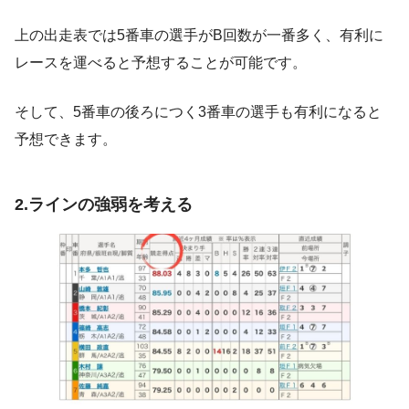
上の出走表では5番車の選手がB回数が一番多く、有利に
レースを運べると予想することが可能です。
そして、5番車の後ろにつく3番車の選手も有利になると
予想できます。
2.ラインの強弱を考える